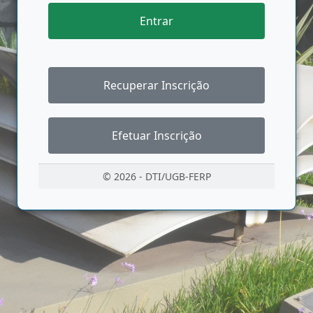
Entrar
Recuperar Inscrição
Efetuar Inscrição
© 2026 - DTI/UGB-FERP